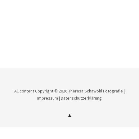
All content Copyright © 2026
Theresa Schawohl Fotografie |
Impressum |
Datenschutzerklärung