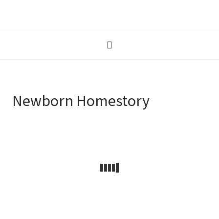
Newborn Homestory