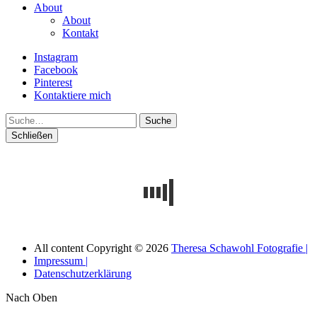
About
About
Kontakt
Instagram
Facebook
Pinterest
Kontaktiere mich
Suche
Schließen
All content Copyright © 2026
Theresa Schawohl Fotografie |
Impressum |
Datenschutzerklärung
Nach Oben