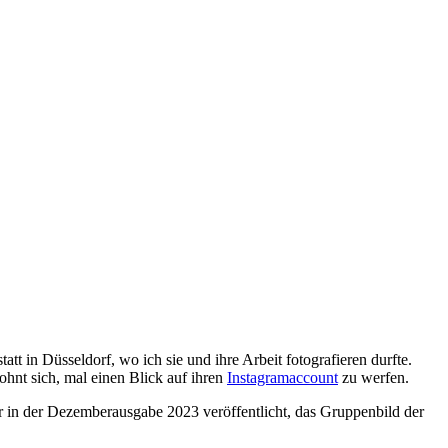
 in Düsseldorf, wo ich sie und ihre Arbeit fotografieren durfte.
ohnt sich, mal einen Blick auf ihren
Instagramaccount
zu werfen.
in der Dezemberausgabe 2023 veröffentlicht, das Gruppenbild der