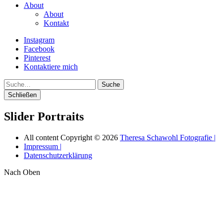
About
About
Kontakt
Instagram
Facebook
Pinterest
Kontaktiere mich
Suche
Schließen
Slider Portraits
All content Copyright © 2026
Theresa Schawohl Fotografie |
Impressum |
Datenschutzerklärung
Nach Oben