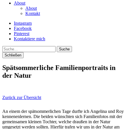
About
About
Kontakt
Instagram
Facebook
Pinterest
Kontaktiere mich
Suche
Schließen
Spätsommerliche Familienportraits in
der Natur
Zurück zur Übersicht
An einem der spätsommerlichen Tage durfte ich Angelina und Roy
kennenenlernen. Die beiden wünschten sich Familienfotos mit der
gemeinsamen kleinen Tochter, welche draußen in der Natur
umgesetzt werden sollten. Hierfür trafen wir uns in der Natur am