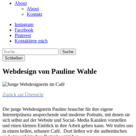
About
About
Kontakt
Instagram
Facebook
Pinterest
Kontaktiere mich
Suche
Schließen
Webdesign von Pauline Wahle
Zurück zur Übersicht
Die junge Webdesignerin Pauline brauchte für ihre eigene
Internetpräsenz ansprechende und moderne Portraits, mit denen sie
sich selbst auf der Website und Social- Media Kanälen vorstellen
und einen kleinen Einblick in ihre Arbeit geben kann. Wir trafen uns
in einem hellen, urbanen Café. Dort ließen wir die authentischen