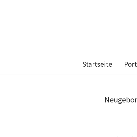
Startseite
Port
Neugebor