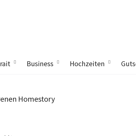
rait
Business
Hochzeiten
Guts
enen Homestory