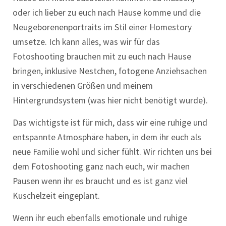
oder ich lieber zu euch nach Hause komme und die
Neugeborenenportraits im Stil einer Homestory
umsetze. Ich kann alles, was wir für das
Fotoshooting brauchen mit zu euch nach Hause
bringen, inklusive Nestchen, fotogene Anziehsachen
in verschiedenen Größen und meinem
Hintergrundsystem (was hier nicht benötigt wurde).
Das wichtigste ist für mich, dass wir eine ruhige und
entspannte Atmosphäre haben, in dem ihr euch als
neue Familie wohl und sicher fühlt. Wir richten uns bei
dem Fotoshooting ganz nach euch, wir machen
Pausen wenn ihr es braucht und es ist ganz viel
Kuschelzeit eingeplant.
Wenn ihr euch ebenfalls emotionale und ruhige