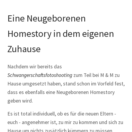
Eine Neugeborenen
Homestory in dem eigenen
Zuhause
Nachdem wir bereits das
Schwangerschaftsfotoshooting
zum Teil bei M & M zu
Hause umgesetzt haben, stand schon im Vorfeld fest,
dass es ebenfalls eine Neugeborenen Homestory
geben wird.
Es ist total individuell, ob es für die neuen Eltern -
euch - angenehmer ist, zu mir zu kommen und sich zu
Hause um nichts zusätzlich kümmern zu müssen,