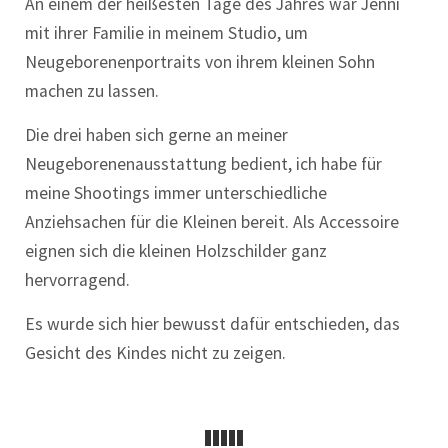
An einem der heißesten Tage des Jahres war Jenni
mit ihrer Familie in meinem Studio, um
Neugeborenenportraits von ihrem kleinen Sohn
machen zu lassen.
Die drei haben sich gerne an meiner
Neugeborenenausstattung bedient, ich habe für
meine Shootings immer unterschiedliche
Anziehsachen für die Kleinen bereit. Als Accessoire
eignen sich die kleinen Holzschilder ganz
hervorragend.
Es wurde sich hier bewusst dafür entschieden, das
Gesicht des Kindes nicht zu zeigen.